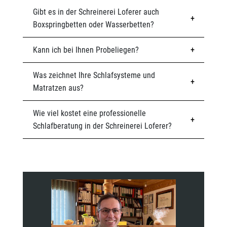
Gibt es in der Schreinerei Loferer auch
Boxspringbetten oder Wasserbetten?
Kann ich bei Ihnen Probeliegen?
Was zeichnet Ihre Schlafsysteme und
Matratzen aus?
Wie viel kostet eine professionelle
Schlafberatung in der Schreinerei Loferer?