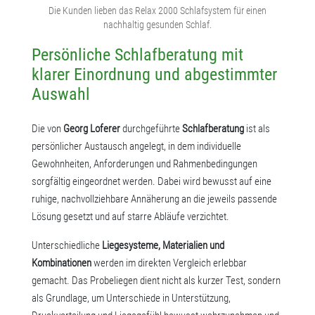
Die Kunden lieben das Relax 2000 Schlafsystem für einen
nachhaltig gesunden Schlaf.
Persönliche Schlafberatung mit
klarer Einordnung und abgestimmter
Auswahl
Die von
Georg Loferer
durchgeführte
Schlafberatung
ist als
persönlicher Austausch angelegt, in dem individuelle
Gewohnheiten, Anforderungen und Rahmenbedingungen
sorgfältig eingeordnet werden. Dabei wird bewusst auf eine
ruhige, nachvollziehbare Annäherung an die jeweils passende
Lösung gesetzt und auf starre Abläufe verzichtet.
Unterschiedliche
Liegesysteme, Materialien und
Kombinationen
werden im direkten Vergleich erlebbar
gemacht. Das Probeliegen dient nicht als kurzer Test, sondern
als Grundlage, um Unterschiede in Unterstützung,