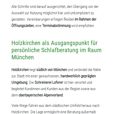
Alle Schritte sind darauf ausgerichtet, den Übergang von der
Auswahl zur Nutzung möglichst klar und unkompliziert zu
gestalten. Vereinbarungen erfolgen flexibel
im Rahmen der
Öffnungszeiten
, eine
Terminabstimmung
wird empfohlen.
Holzkirchen als Ausgangspunkt für
persönliche Schlafberatung im Raum
München
Holzkirchen
liegt
südlich von München
und verbindet die Nähe
zur Stadt mit einer gewachsenen,
handwerklich geprägten
Umgebung
. Die
Schreinerei Loferer
ist hier verortet und
begleitet Kundinnen und Kunden aus der Region sowie aus
dem
oberbayerischen Alpenvorland
.
Viele Wege führen aus dem städtischen Umfeld heraus nach
Holzkirchen. Die Lage ermöglicht eine Beratung außerhalb