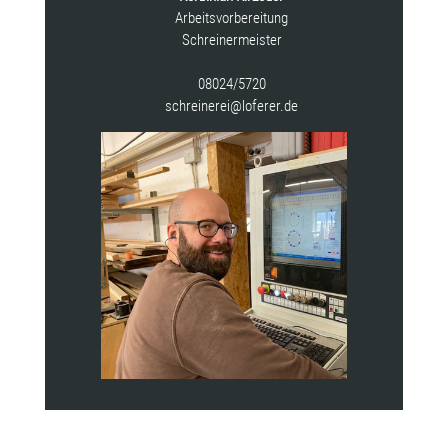
Arbeitsvorbereitung
Schreinermeister
08024/5720
schreinerei@loferer.de