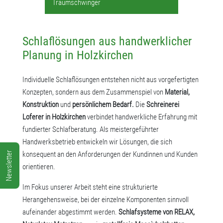
Traumschwinger
Schlaflösungen aus handwerklicher
Planung in Holzkirchen
Individuelle Schlaflösungen entstehen nicht aus vorgefertigten
Konzepten, sondern aus dem Zusammenspiel von
Material,
Konstruktion
und
persönlichem Bedarf.
Die
Schreinerei
Loferer in Holzkirchen
verbindet handwerkliche Erfahrung mit
fundierter Schlafberatung. Als meistergeführter
Handwerksbetrieb entwickeln wir Lösungen, die sich
Newsletter
konsequent an den Anforderungen der Kundinnen und Kunden
orientieren.
Im Fokus unserer Arbeit steht eine strukturierte
Herangehensweise, bei der einzelne Komponenten sinnvoll
aufeinander abgestimmt werden.
Schlafsysteme von RELAX,