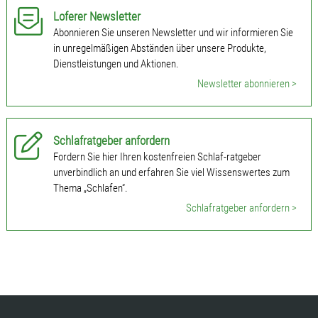
Loferer Newsletter
Abonnieren Sie unseren Newsletter und wir informieren Sie
in unregelmäßigen Abständen über unsere Produkte,
Dienstleistungen und Aktionen.
Newsletter abonnieren >
Schlafratgeber anfordern
Fordern Sie hier Ihren kostenfreien Schlaf-ratgeber
unverbindlich an und erfahren Sie viel Wissenswertes zum
Thema „Schlafen“.
Schlafratgeber anfordern >