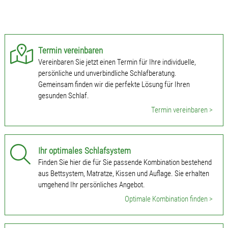
Termin vereinbaren
Vereinbaren Sie jetzt einen Termin für Ihre individuelle,
persönliche und unverbindliche Schlafberatung.
Gemeinsam finden wir die perfekte Lösung für Ihren
gesunden Schlaf.
Termin vereinbaren >
Ihr optimales Schlafsystem
Finden Sie hier die für Sie passende Kombination bestehend
aus Bettsystem, Matratze, Kissen und Auflage. Sie erhalten
umgehend Ihr persönliches Angebot.
Optimale Kombination finden >