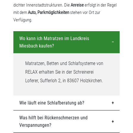
dichter Innenstadtstrukturen. Die
Anreise
erfolgt in der Regel
mit dem
Auto, Parkmöglichkeiten
stehen vor Ort zur
Verfügung.
Wo kann ich Matratzen im Landkreis
Miesbach kaufen?
Matratzen, Betten und Schlafsysteme von
RELAX erhalten Sie in der Schreinerei
Loferer, Sufferloh 2, in 83607 Holzkirchen.
Wie läuft eine Schlafberatung ab?
Was hilft bei Rückenschmerzen und
Verspannungen?