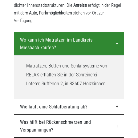
dichter Innenstadtstrukturen. Die
Anreise
erfolgt in der Regel
mit dem
Auto, Parkmöglichkeiten
stehen vor Ort zur
Verfügung.
Wo kann ich Matratzen im Landkreis
Miesbach kaufen?
Matratzen, Betten und Schlafsysteme von
RELAX erhalten Sie in der Schreinerei
Loferer, Sufferloh 2, in 83607 Holzkirchen.
Wie läuft eine Schlafberatung ab?
Was hilft bei Rückenschmerzen und
Verspannungen?