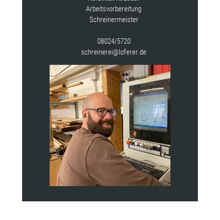
Arbeitsvorbereitung
Schreinermeister
08024/5720
schreinerei@loferer.de