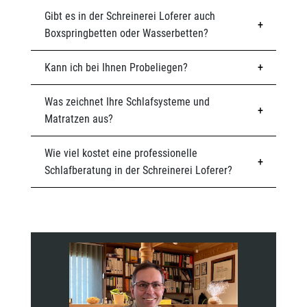
Gibt es in der Schreinerei Loferer auch
Boxspringbetten oder Wasserbetten?
Kann ich bei Ihnen Probeliegen?
Was zeichnet Ihre Schlafsysteme und
Matratzen aus?
Wie viel kostet eine professionelle
Schlafberatung in der Schreinerei Loferer?