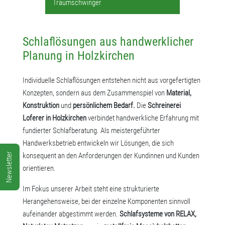
Traumschwinger
Schlaflösungen aus handwerklicher
Planung in Holzkirchen
Individuelle Schlaflösungen entstehen nicht aus vorgefertigten
Konzepten, sondern aus dem Zusammenspiel von
Material,
Konstruktion
und
persönlichem Bedarf.
Die
Schreinerei
Loferer in Holzkirchen
verbindet handwerkliche Erfahrung mit
fundierter Schlafberatung. Als meistergeführter
Handwerksbetrieb entwickeln wir Lösungen, die sich
Newsletter
konsequent an den Anforderungen der Kundinnen und Kunden
orientieren.
Im Fokus unserer Arbeit steht eine strukturierte
Herangehensweise, bei der einzelne Komponenten sinnvoll
aufeinander abgestimmt werden.
Schlafsysteme von RELAX,