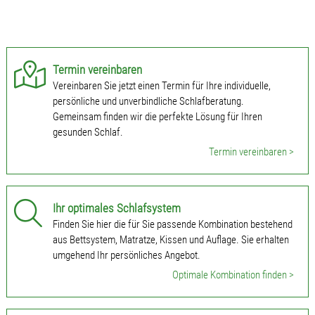
Termin vereinbaren
Vereinbaren Sie jetzt einen Termin für Ihre individuelle,
persönliche und unverbindliche Schlafberatung.
Gemeinsam finden wir die perfekte Lösung für Ihren
gesunden Schlaf.
Termin vereinbaren >
Ihr optimales Schlafsystem
Finden Sie hier die für Sie passende Kombination bestehend
aus Bettsystem, Matratze, Kissen und Auflage. Sie erhalten
umgehend Ihr persönliches Angebot.
Optimale Kombination finden >