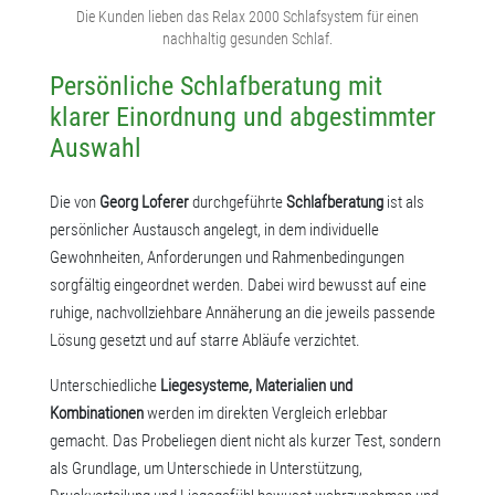
Die Kunden lieben das Relax 2000 Schlafsystem für einen
nachhaltig gesunden Schlaf.
Persönliche Schlafberatung mit
klarer Einordnung und abgestimmter
Auswahl
Die von
Georg Loferer
durchgeführte
Schlafberatung
ist als
persönlicher Austausch angelegt, in dem individuelle
Gewohnheiten, Anforderungen und Rahmenbedingungen
sorgfältig eingeordnet werden. Dabei wird bewusst auf eine
ruhige, nachvollziehbare Annäherung an die jeweils passende
Lösung gesetzt und auf starre Abläufe verzichtet.
Unterschiedliche
Liegesysteme, Materialien und
Kombinationen
werden im direkten Vergleich erlebbar
gemacht. Das Probeliegen dient nicht als kurzer Test, sondern
als Grundlage, um Unterschiede in Unterstützung,