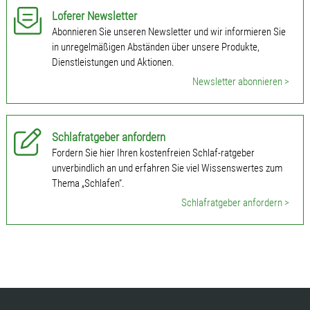
Loferer Newsletter
Abonnieren Sie unseren Newsletter und wir informieren Sie
in unregelmäßigen Abständen über unsere Produkte,
Dienstleistungen und Aktionen.
Newsletter abonnieren >
Schlafratgeber anfordern
Fordern Sie hier Ihren kostenfreien Schlaf-ratgeber
unverbindlich an und erfahren Sie viel Wissenswertes zum
Thema „Schlafen“.
Schlafratgeber anfordern >