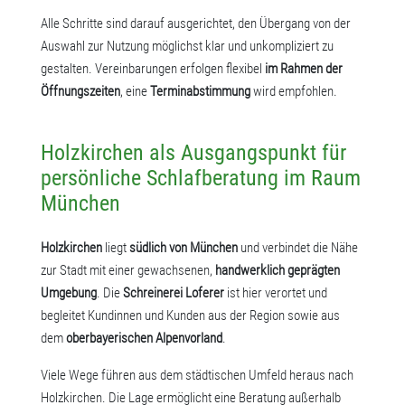
Alle Schritte sind darauf ausgerichtet, den Übergang von der
Auswahl zur Nutzung möglichst klar und unkompliziert zu
gestalten. Vereinbarungen erfolgen flexibel
im Rahmen der
Öffnungszeiten
, eine
Terminabstimmung
wird empfohlen.
Holzkirchen als Ausgangspunkt für
persönliche Schlafberatung im Raum
München
Holzkirchen
liegt
südlich von München
und verbindet die Nähe
zur Stadt mit einer gewachsenen,
handwerklich geprägten
Umgebung
. Die
Schreinerei Loferer
ist hier verortet und
begleitet Kundinnen und Kunden aus der Region sowie aus
dem
oberbayerischen Alpenvorland
.
Viele Wege führen aus dem städtischen Umfeld heraus nach
Holzkirchen. Die Lage ermöglicht eine Beratung außerhalb